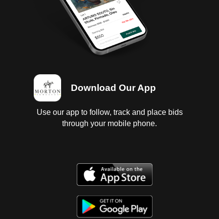
Download Our App
Use our app to follow, track and place bids
through your mobile phone.