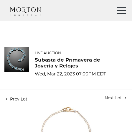
LIVE AUCTION
Subasta de Primavera de
Joyería y Relojes
Wed, Mar 22, 2023 07:00PM EDT
Next Lot
Prev Lot