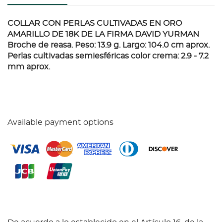
COLLAR CON PERLAS CULTIVADAS EN ORO
AMARILLO DE 18K DE LA FIRMA DAVID YURMAN
Broche de reasa. Peso: 13.9 g. Largo: 104.0 cm aprox.
Perlas cultivadas semiesféricas color crema: 2.9 - 7.2
mm aprox.
Available payment options