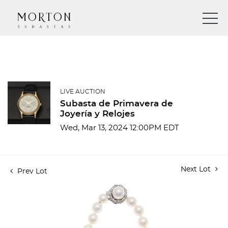
LIVE AUCTION
Subasta de Primavera de
Joyería y Relojes
Wed, Mar 13, 2024 12:00PM EDT
Next Lot
Prev Lot