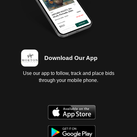
Download Our App
Use our app to follow, track and place bids
through your mobile phone.