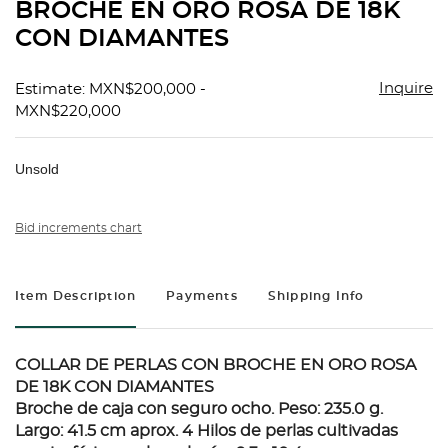
BROCHE EN ORO ROSA DE 18K
CON DIAMANTES
Inquire
Estimate: MXN$200,000 -
MXN$220,000
Unsold
Bid increments chart
Item Description
Payments
Shipping Info
COLLAR DE PERLAS CON BROCHE EN ORO ROSA
DE 18K CON DIAMANTES
Broche de caja con seguro ocho. Peso: 235.0 g.
Largo: 41.5 cm aprox. 4 Hilos de perlas cultivadas