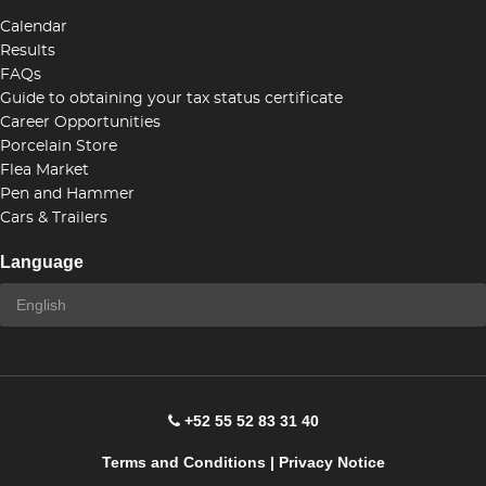
Calendar
Results
FAQs
Guide to obtaining your tax status certificate
Career Opportunities
Porcelain Store
Flea Market
Pen and Hammer
Cars & Trailers
Language
+52 55 52 83 31 40
Terms and Conditions
|
Privacy Notice