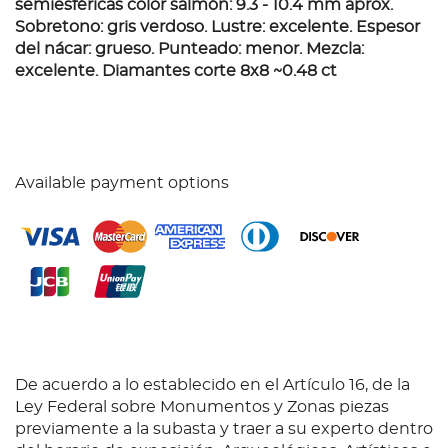
semiesféricas color salmón: 9.3 - 10.4 mm aprox.
Sobretono: gris verdoso. Lustre: excelente. Espesor
del nácar: grueso. Punteado: menor. Mezcla:
excelente. Diamantes corte 8x8 ~0.48 ct
Available payment options
De acuerdo a lo establecido en el Artículo 16, de la
Ley Federal sobre Monumentos y Zonas piezas
previamente a la subasta y traer a su experto dentro