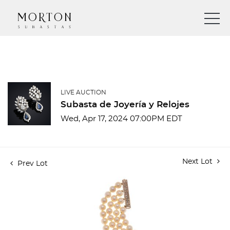
LIVE AUCTION
Subasta de Joyería y Relojes
Wed, Apr 17, 2024 07:00PM EDT
Next Lot
Prev Lot