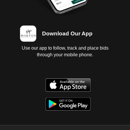
Download Our App
Use our app to follow, track and place bids
through your mobile phone.