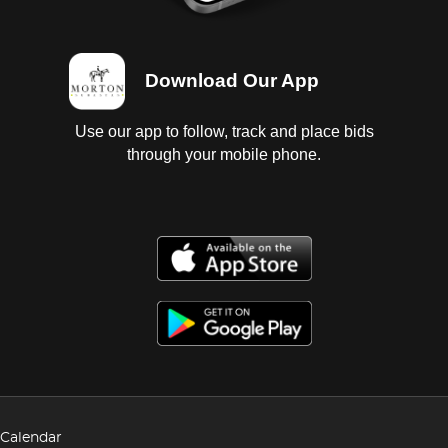
Download Our App
Use our app to follow, track and place bids
through your mobile phone.
Calendar