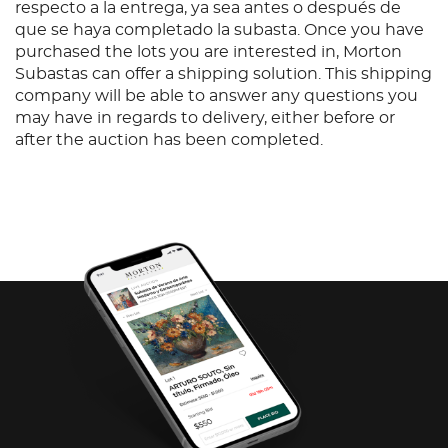
respecto a la entrega, ya sea antes o después de
que se haya completado la subasta. Once you have
purchased the lots you are interested in, Morton
Subastas can offer a shipping solution. This shipping
company will be able to answer any questions you
may have in regards to delivery, either before or
after the auction has been completed.