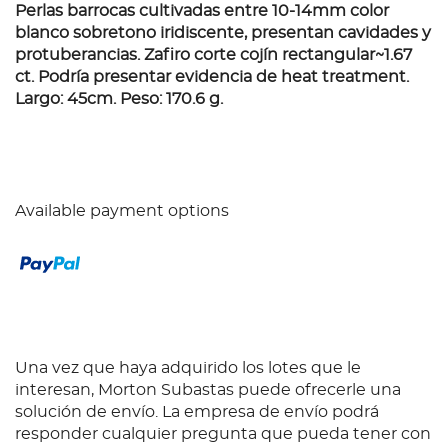
Perlas barrocas cultivadas entre 10-14mm color
blanco sobretono iridiscente, presentan cavidades y
protuberancias. Zafiro corte cojín rectangular~1.67
ct. Podría presentar evidencia de heat treatment.
Largo: 45cm. Peso: 170.6 g.
Available payment options
Una vez que haya adquirido los lotes que le
interesan, Morton Subastas puede ofrecerle una
solución de envío. La empresa de envío podrá
responder cualquier pregunta que pueda tener con