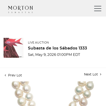
LIVE AUCTION
Subasta de los Sábados 1333
Sat, May 9, 2026 01:00PM EDT
Next Lot
Prev Lot