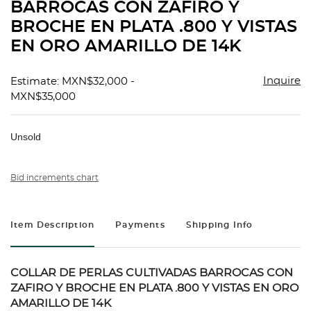
BARROCAS CON ZAFIRO Y
BROCHE EN PLATA .800 Y VISTAS
EN ORO AMARILLO DE 14K
Inquire
Estimate: MXN$32,000 -
MXN$35,000
Unsold
Bid increments chart
Item Description
Payments
Shipping Info
COLLAR DE PERLAS CULTIVADAS BARROCAS CON
ZAFIRO Y BROCHE EN PLATA .800 Y VISTAS EN ORO
AMARILLO DE 14K