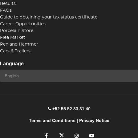
Results
FAQs
Guide to obtaining your tax status certificate
Career Opportunities
Porcelain Store
Flea Market
Pen and Hammer
Cars & Trailers
Language
+52 55 52 83 31 40
Terms and Conditions
|
Privacy Notice