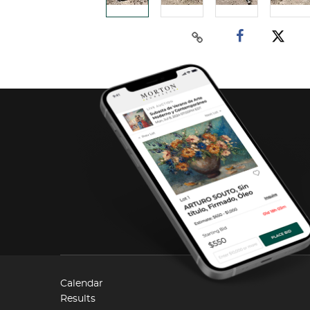
Calendar
Results