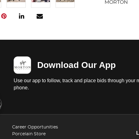
MORTON
Download Our App
Use our app to follow, track and place bids through your 
phone.
Career Opportunities
Porcelain Store