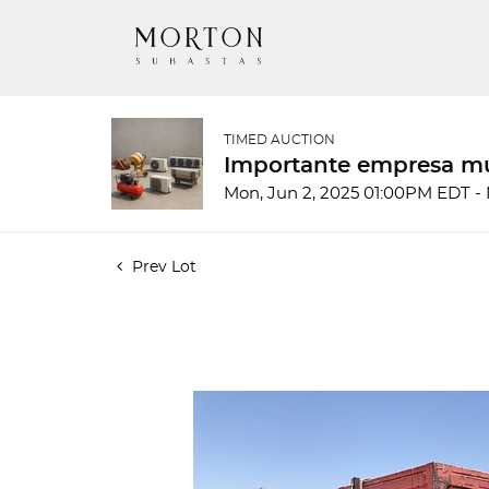
TIMED AUCTION
Importante empresa mu
Mon, Jun 2, 2025 01:00PM EDT -
Prev Lot