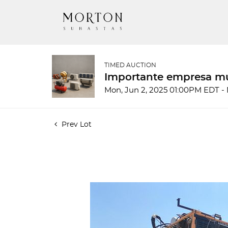
TIMED AUCTION
Importante empresa mu
Mon, Jun 2, 2025 01:00PM EDT -
Prev Lot