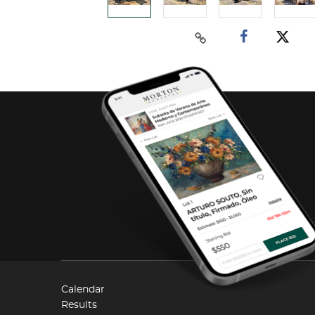
Calendar
Results