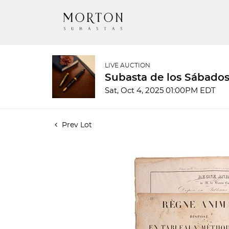
LIVE AUCTION
Subasta de los Sábados
Sat, Oct 4, 2025 01:00PM EDT
Prev Lot