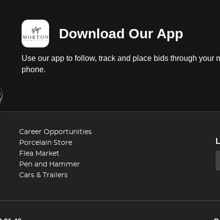
Download Our App
Use our app to follow, track and place bids through your 
phone.
Career Opportunities
Porcelain Store
Flea Market
Pen and Hammer
Cars & Trailers