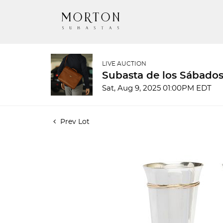
LIVE AUCTION
Subasta de los Sábados
Sat, Aug 9, 2025 01:00PM EDT
Prev Lot