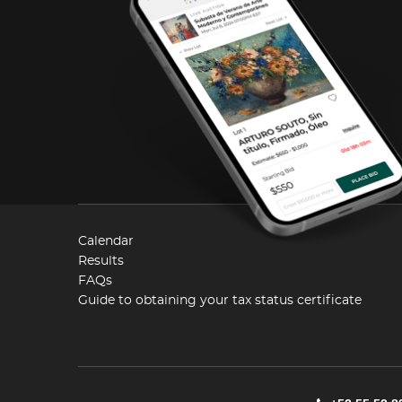
Calendar
Results
FAQs
Guide to obtaining your tax status certificate