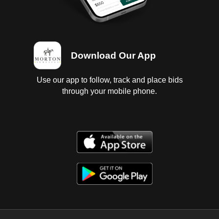
Download Our App
Use our app to follow, track and place bids
through your mobile phone.