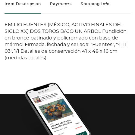
Item Description
Payments
Shipping Info
EMILIO FUENTES (MÉXICO, ACTIVO FINALES DEL
SIGLO XX) DOS TOROS BAJO UN ÁRBOL Fundición
en bronce patinado y policromado con base de
mármol Firmada, fechada y seriada: "Fuentes", "4. 11.
03", 1/1 Detalles de conservación 41 x 48 x 16 cm
(medidas totales)