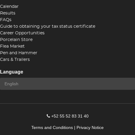
Calendar
Results
FAQs
Guide to obtaining your tax status certificate
Career Opportunities
Porcelain Store
Flea Market
Pen and Hammer
Cars & Trailers
Language
+52 55 52 83 31 40
Terms and Conditions
|
Privacy Notice