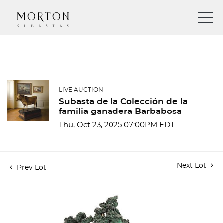
LIVE AUCTION
Subasta de la Colección de la
familia ganadera Barbabosa
Thu, Oct 23, 2025 07:00PM EDT
Next Lot
Prev Lot