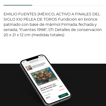
EMILIO FUENTES (MÉXICO, ACTIVO A FINALES DEL
SIGLO XX) PELEA DE TOROS Fundición en bronce
patinado con base de mármol Firmada, fechada y
seriada; "Fuentes 1998", 1/11 Detalles de conservación
20 x 21 x 12 cm (medidas totales)