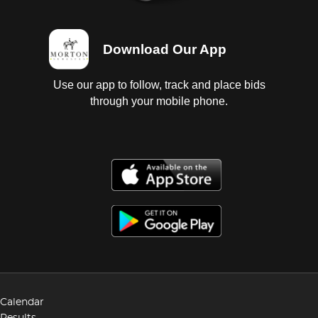
Download Our App
Use our app to follow, track and place bids
through your mobile phone.
Calendar