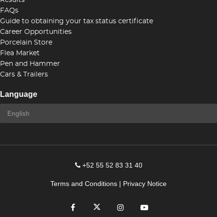
Results
FAQs
Guide to obtaining your tax status certificate
Career Opportunities
Porcelain Store
Flea Market
Pen and Hammer
Cars & Trailers
Language
+52 55 52 83 31 40
Terms and Conditions
|
Privacy Notice