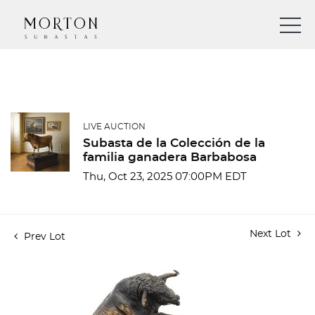
LIVE AUCTION
Subasta de la Colección de la
familia ganadera Barbabosa
Thu, Oct 23, 2025 07:00PM EDT
Next Lot
Prev Lot