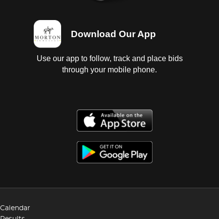
Download Our App
Use our app to follow, track and place bids
through your mobile phone.
Calendar