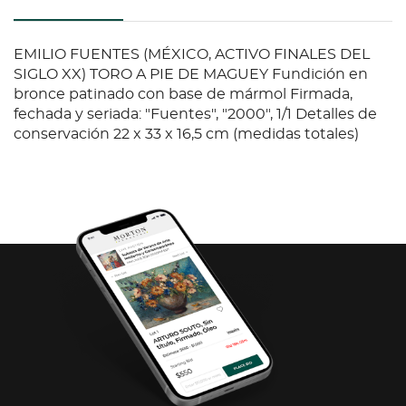
EMILIO FUENTES (MÉXICO, ACTIVO FINALES DEL
SIGLO XX) TORO A PIE DE MAGUEY Fundición en
bronce patinado con base de mármol Firmada,
fechada y seriada: "Fuentes", "2000", 1/1 Detalles de
conservación 22 x 33 x 16,5 cm (medidas totales)