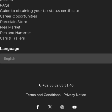
Results
FAQs
Guide to obtaining your tax status certificate
Career Opportunities
Porcelain Store
Flea Market
Pen and Hammer
Cars & Trailers
Language
+52 55 52 83 31 40
Terms and Conditions
|
Privacy Notice