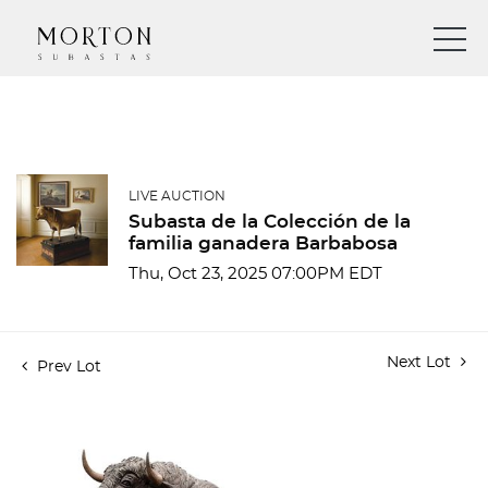
LIVE AUCTION
Subasta de la Colección de la
familia ganadera Barbabosa
Thu, Oct 23, 2025 07:00PM EDT
Next Lot
Prev Lot