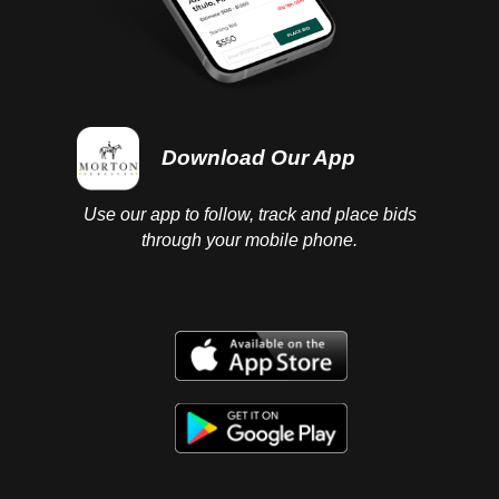
Download Our App
Use our app to follow, track and place bids
through your mobile phone.