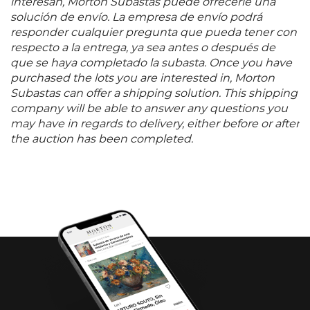
interesan, Morton Subastas puede ofrecerle una
solución de envío. La empresa de envío podrá
responder cualquier pregunta que pueda tener con
respecto a la entrega, ya sea antes o después de
que se haya completado la subasta. Once you have
purchased the lots you are interested in, Morton
Subastas can offer a shipping solution. This shipping
company will be able to answer any questions you
may have in regards to delivery, either before or after
the auction has been completed.