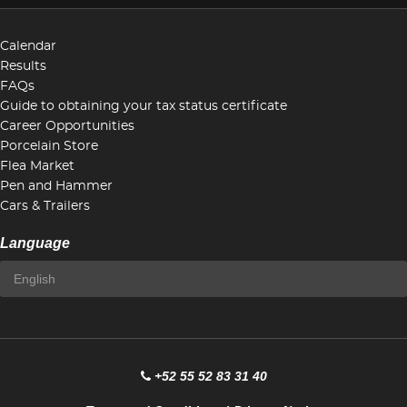
Calendar
Results
FAQs
Guide to obtaining your tax status certificate
Career Opportunities
Porcelain Store
Flea Market
Pen and Hammer
Cars & Trailers
Language
+52 55 52 83 31 40