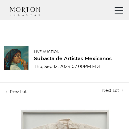
LIVE AUCTION
Subasta de Artistas Mexicanos
Thu, Sep 12, 2024 07:00PM EDT
Next Lot
Prev Lot