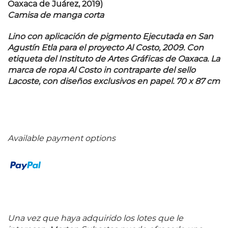
Oaxaca de Juárez, 2019)
Camisa de manga corta
Lino con aplicación de pigmento Ejecutada en San
Agustín Etla para el proyecto Al Costo, 2009. Con
etiqueta del Instituto de Artes Gráficas de Oaxaca. La
marca de ropa Al Costo in contraparte del sello
Lacoste, con diseños exclusivos en papel. 70 x 87 cm
Available payment options
Una vez que haya adquirido los lotes que le