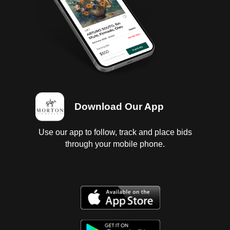
Download Our App
Use our app to follow, track and place bids
through your mobile phone.