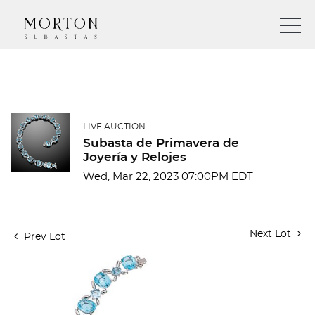
LIVE AUCTION
Subasta de Primavera de
Joyería y Relojes
Wed, Mar 22, 2023 07:00PM EDT
Next Lot
Prev Lot