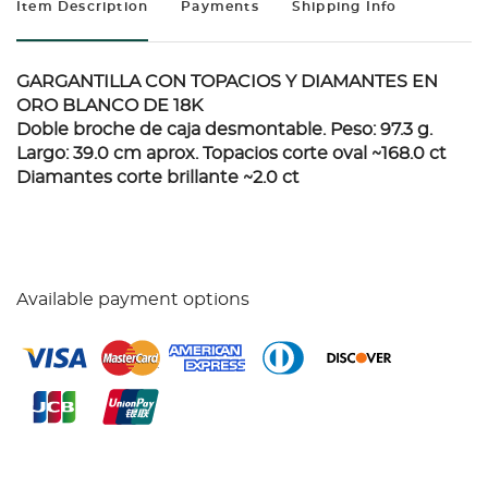
Item Description
Payments
Shipping Info
GARGANTILLA CON TOPACIOS Y DIAMANTES EN
ORO BLANCO DE 18K
Doble broche de caja desmontable. Peso: 97.3 g.
Largo: 39.0 cm aprox. Topacios corte oval ~168.0 ct
Diamantes corte brillante ~2.0 ct
Available payment options