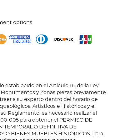
ment options
o establecido en el Artículo 16, de la Ley
e Monumentos y Zonas piezas previamente
 traer a su experto dentro del horario de
queológicos, Artísticos e Históricos y el
 su Reglamento; es necesario realizar el
-00-005 para obtener el PERMISO DE
 TEMPORAL O DEFINITIVA DE
O BIENES MUEBLES HISTÓRICOS. Para