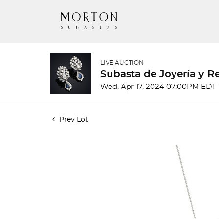
LIVE AUCTION
Subasta de Joyería y Re
Wed, Apr 17, 2024 07:00PM EDT
Prev Lot