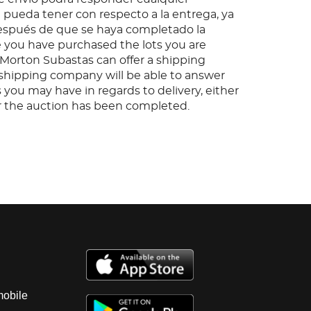
pueda tener con respecto a la entrega, ya
espués de que se haya completado la
 you have purchased the lots you are
, Morton Subastas can offer a shipping
s shipping company will be able to answer
 you may have in regards to delivery, either
er the auction has been completed.
mobile