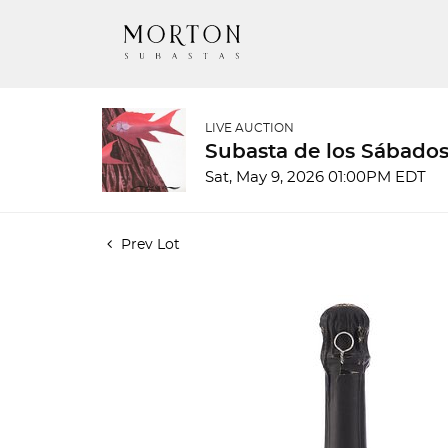
LIVE AUCTION
Subasta de los Sábados
Sat, May 9, 2026 01:00PM EDT
Prev Lot