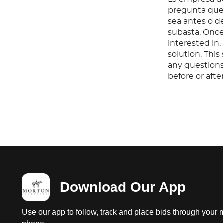
pregunta que 
sea antes o d
subasta. Once
interested in
solution. Thi
any questions
before or aft
Download Our App
Use our app to follow, track and place bids through your 