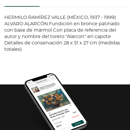
HERMILO RAMÍREZ VALLE (MÉXICO, 1937 - 1999)
ALVARO ALARCÓN Fundición en bronce patinado
con base de mármol Con placa de referencia del
autor y nombre del torero "Alarcon" en capote
Detalles de conservación 28 x 51 x 27 cm (medidas
totales)