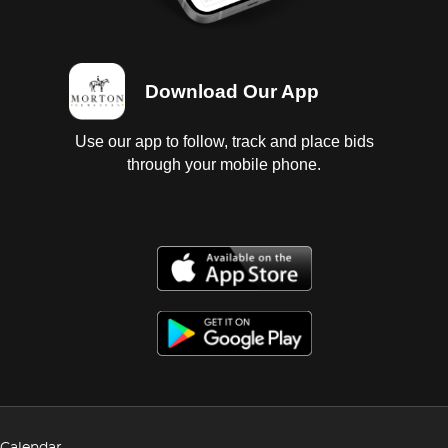
Download Our App
Use our app to follow, track and place bids
through your mobile phone.