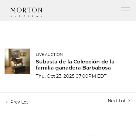
LIVE AUCTION
Subasta de la Colección de la
familia ganadera Barbabosa
Thu, Oct 23, 2025 07:00PM EDT
Next Lot
Prev Lot