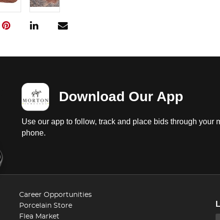
Download Our App
Use our app to follow, track and place bids through your 
phone.
Career Opportunities
Porcelain Store
Flea Market