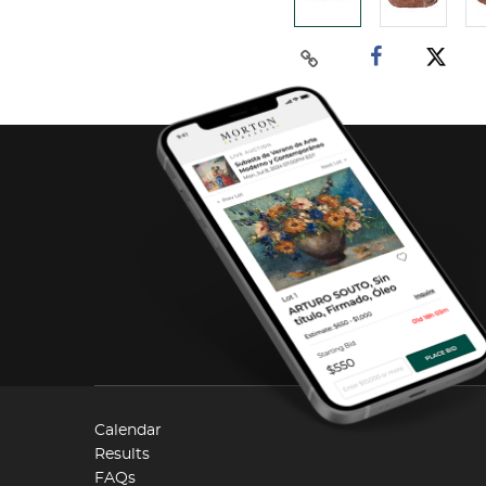
Calendar
Results
FAQs