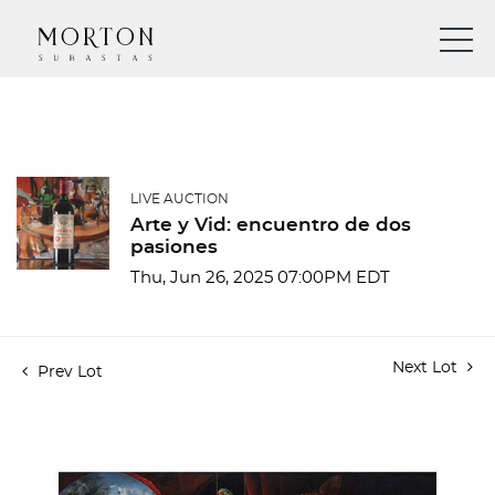
LIVE AUCTION
Arte y Vid: encuentro de dos
pasiones
Thu, Jun 26, 2025 07:00PM EDT
Next Lot
Prev Lot