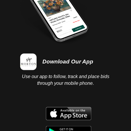
Download Our App
Use our app to follow, track and place bids
through your mobile phone.