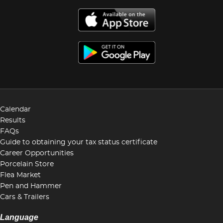
Calendar
Results
FAQs
Guide to obtaining your tax status certificate
Career Opportunities
Porcelain Store
Flea Market
Pen and Hammer
Cars & Trailers
Language