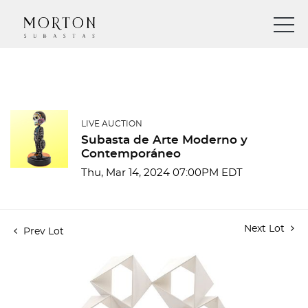
LIVE AUCTION
Subasta de Arte Moderno y
Contemporáneo
Thu, Mar 14, 2024 07:00PM EDT
Next Lot
Prev Lot