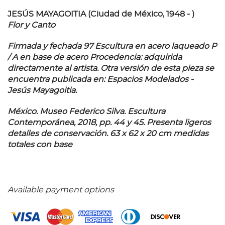
JESÚS MAYAGOITIA (Ciudad de México, 1948 - )
Flor y Canto
Firmada y fechada 97 Escultura en acero laqueado P
/ A en base de acero Procedencia: adquirida
directamente al artista. Otra versión de esta pieza se
encuentra publicada en:
Espacios Modelados -
Jesús Mayagoitia.
México. Museo Federico Silva. Escultura
Contemporánea, 2018, pp. 44 y 45. Presenta ligeros
detalles de conservación. 63 x 62 x 20 cm medidas
totales con base
Available payment options