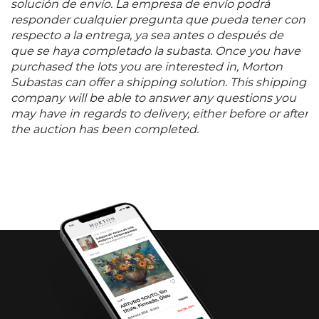
solución de envío. La empresa de envío podrá
responder cualquier pregunta que pueda tener con
respecto a la entrega, ya sea antes o después de
que se haya completado la subasta. Once you have
purchased the lots you are interested in, Morton
Subastas can offer a shipping solution. This shipping
company will be able to answer any questions you
may have in regards to delivery, either before or after
the auction has been completed.