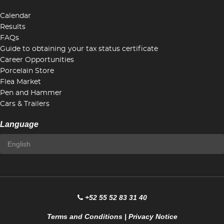
Calendar
Results
FAQs
Guide to obtaining your tax status certificate
Career Opportunities
Porcelain Store
Flea Market
Pen and Hammer
Cars & Trailers
Language
+52 55 52 83 31 40
Terms and Conditions
|
Privacy Notice