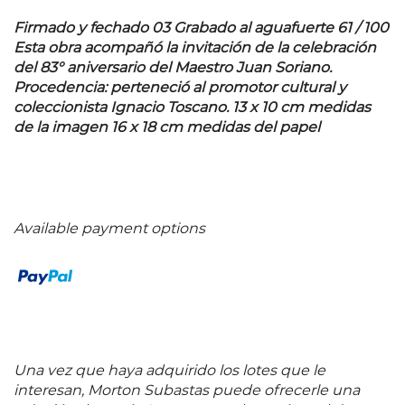
Firmado y fechado 03 Grabado al aguafuerte 61 / 100
Esta obra acompañó la invitación de la celebración
del 83° aniversario del Maestro Juan Soriano.
Procedencia: perteneció al promotor cultural y
coleccionista Ignacio Toscano. 13 x 10 cm medidas
de la imagen 16 x 18 cm medidas del papel
Available payment options
Una vez que haya adquirido los lotes que le
interesan, Morton Subastas puede ofrecerle una