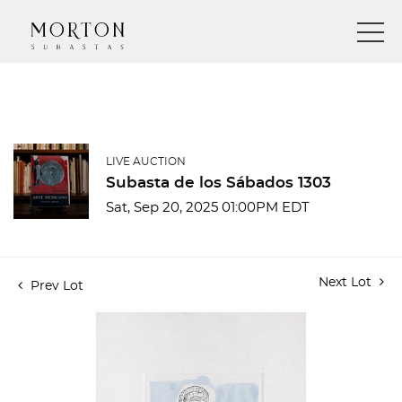
LIVE AUCTION
Subasta de los Sábados 1303
Sat, Sep 20, 2025 01:00PM EDT
Next Lot
Prev Lot