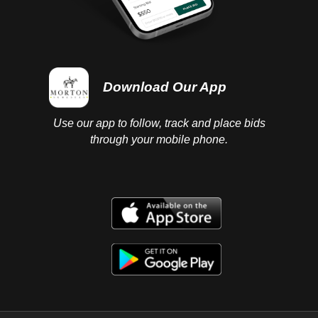
Download Our App
Use our app to follow, track and place bids
through your mobile phone.