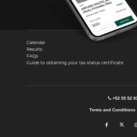
Calendar
Results
FAQs
Guide to obtaining your tax status certificate
+52 55 52 8
Terms and Conditions