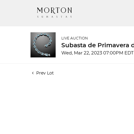
LIVE AUCTION
Subasta de Primavera d
Wed, Mar 22, 2023 07:00PM EDT
Prev Lot