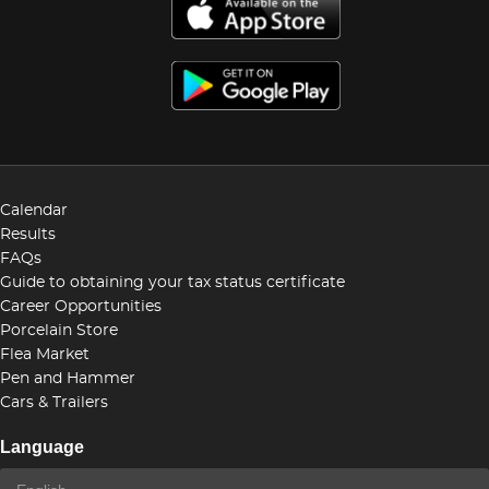
Calendar
Results
FAQs
Guide to obtaining your tax status certificate
Career Opportunities
Porcelain Store
Flea Market
Pen and Hammer
Cars & Trailers
Language