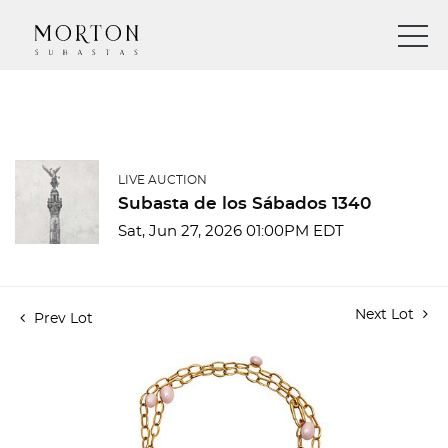
LIVE AUCTION
Subasta de los Sábados 1340
Sat, Jun 27, 2026 01:00PM EDT
Next Lot
Prev Lot