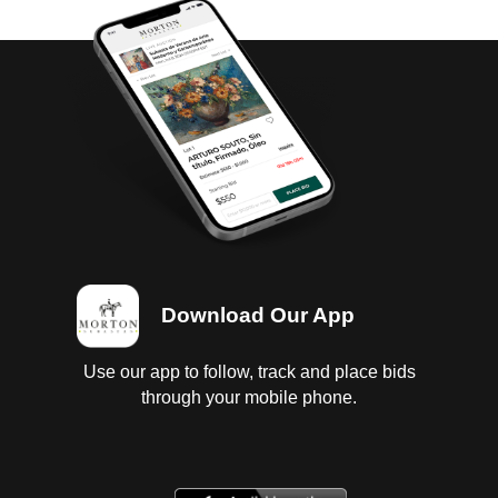
Download Our App
Use our app to follow, track and place bids
through your mobile phone.