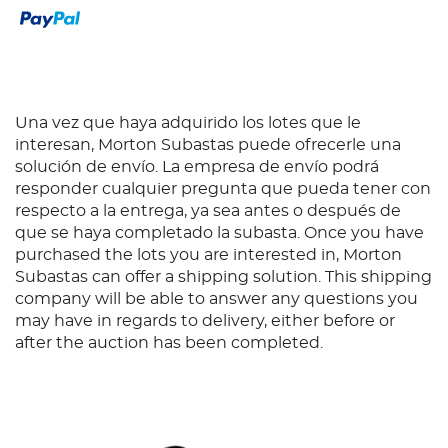
Una vez que haya adquirido los lotes que le
interesan, Morton Subastas puede ofrecerle una
solución de envío. La empresa de envío podrá
responder cualquier pregunta que pueda tener con
respecto a la entrega, ya sea antes o después de
que se haya completado la subasta. Once you have
purchased the lots you are interested in, Morton
Subastas can offer a shipping solution. This shipping
company will be able to answer any questions you
may have in regards to delivery, either before or
after the auction has been completed.