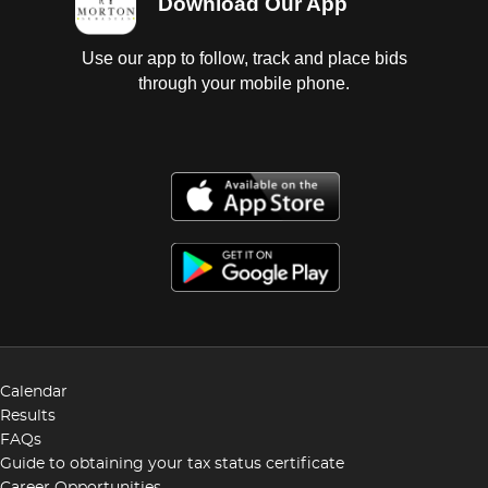
Download Our App
Use our app to follow, track and place bids
through your mobile phone.
Calendar
Results
FAQs
Guide to obtaining your tax status certificate