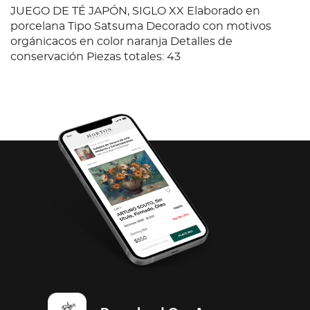
JUEGO DE TÉ JAPÓN, SIGLO XX Elaborado en
porcelana Tipo Satsuma Decorado con motivos
orgánicacos en color naranja Detalles de
conservación Piezas totales: 43