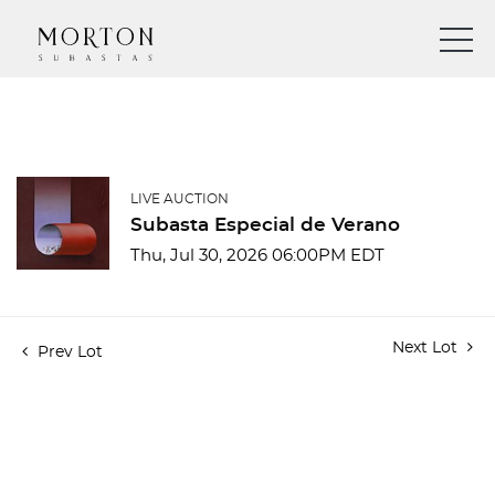
LIVE AUCTION
Subasta Especial de Verano
Thu, Jul 30, 2026 06:00PM EDT
Next Lot
Prev Lot