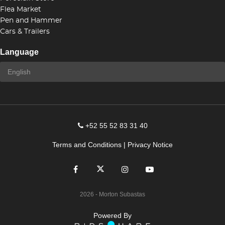
Flea Market
Pen and Hammer
Cars & Trailers
Language
+52 55 52 83 31 40
Terms and Conditions
|
Privacy Notice
2026
- Morton Subastas
Powered By