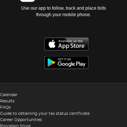
Use our app to follow, track and place bids
through your mobile phone.
Calendar
Results
FAQs
Guide to obtaining your tax status certificate
Career Opportunities
Porcelain Store