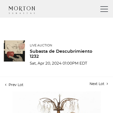
LIVE AUCTION
Subasta de Descubrimiento
1232
Sat, Apr 20, 2024 01:00PM EDT
Next Lot
Prev Lot