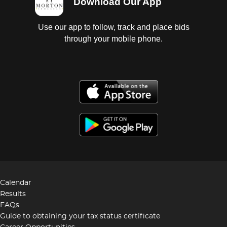
Download Our App
Use our app to follow, track and place bids
through your mobile phone.
Calendar
Results
FAQs
Guide to obtaining your tax status certificate