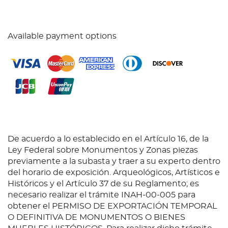
Available payment options
De acuerdo a lo establecido en el Artículo 16, de la
Ley Federal sobre Monumentos y Zonas piezas
previamente a la subasta y traer a su experto dentro
del horario de exposición. Arqueológicos, Artísticos e
Históricos y el Artículo 37 de su Reglamento; es
necesario realizar el trámite INAH-00-005 para
obtener el PERMISO DE EXPORTACIÓN TEMPORAL
O DEFINITIVA DE MONUMENTOS O BIENES