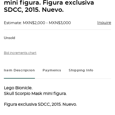
mini figura. Figura exclusiva
SDCC, 2015. Nuevo.
Inquire
Estimate: MXN$2,000 - MXN$3,000
Unsold
Bid increments chart
Item Description
Payments
Shipping Info
Lego Bionicle.
Skull Scorpio Mask mini figura.
Figura exclusiva SDCC, 2015. Nuevo.