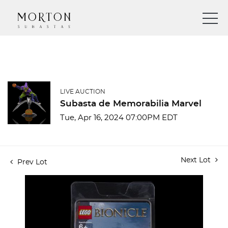
LIVE AUCTION
Subasta de Memorabilia Marvel
Tue, Apr 16, 2024 07:00PM EDT
Next Lot
Prev Lot