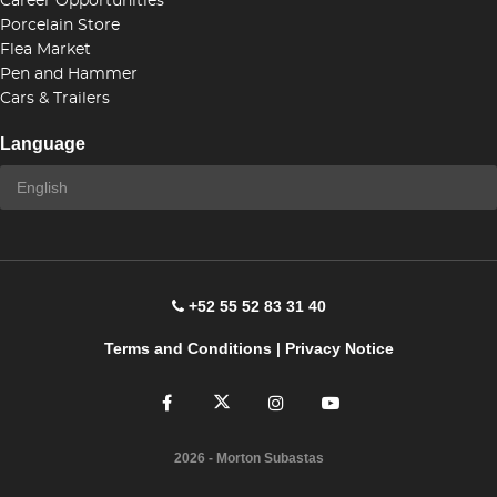
Career Opportunities
Porcelain Store
Flea Market
Pen and Hammer
Cars & Trailers
Language
+52 55 52 83 31 40
Terms and Conditions
|
Privacy Notice
2026
- Morton Subastas