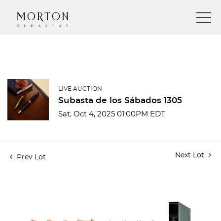
LIVE AUCTION
Subasta de los Sábados 1305
Sat, Oct 4, 2025 01:00PM EDT
Next Lot
Prev Lot