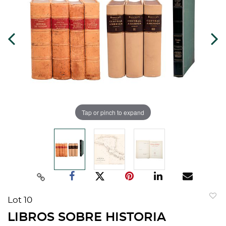
Tap or pinch to expand
Lot 10
to
LIBROS SOBRE HISTORIA
favorit