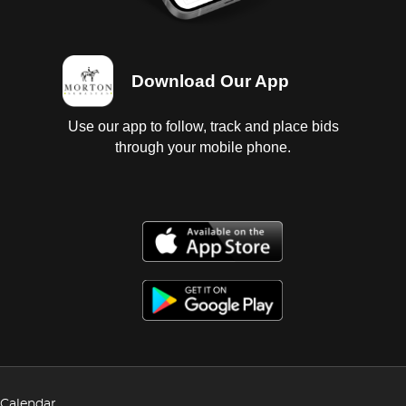
Download Our App
Use our app to follow, track and place bids
through your mobile phone.
Calendar