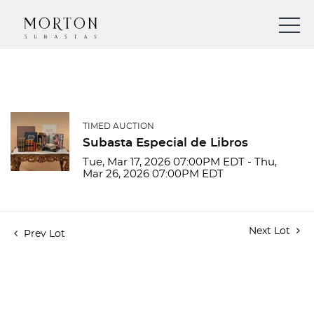
TIMED AUCTION
Subasta Especial de Libros
Tue, Mar 17, 2026 07:00PM EDT - Thu,
Mar 26, 2026 07:00PM EDT
Next Lot
Prev Lot