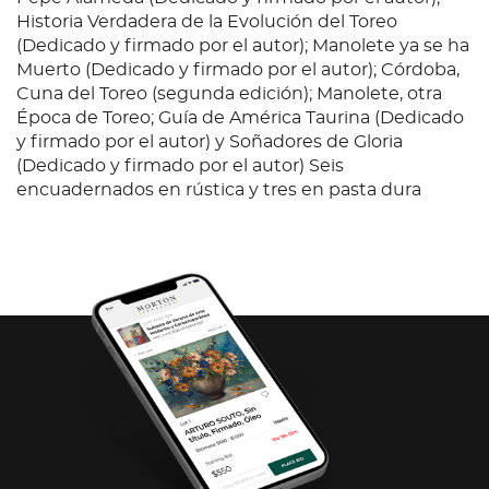
Historia Verdadera de la Evolución del Toreo
(Dedicado y firmado por el autor); Manolete ya se ha
Muerto (Dedicado y firmado por el autor); Córdoba,
Cuna del Toreo (segunda edición); Manolete, otra
Época de Toreo; Guía de América Taurina (Dedicado
y firmado por el autor) y Soñadores de Gloria
(Dedicado y firmado por el autor) Seis
encuadernados en rústica y tres en pasta dura
Piezas totales: 9