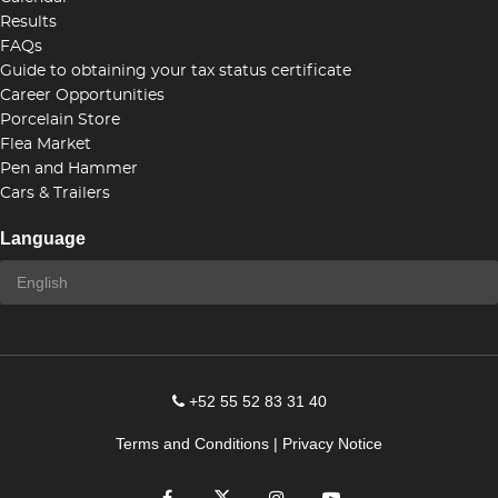
Results
FAQs
Guide to obtaining your tax status certificate
Career Opportunities
Porcelain Store
Flea Market
Pen and Hammer
Cars & Trailers
Language
+52 55 52 83 31 40
Terms and Conditions
|
Privacy Notice