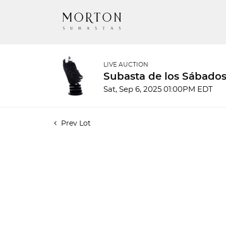
LIVE AUCTION
Subasta de los Sábados
Sat, Sep 6, 2025 01:00PM EDT
Prev Lot