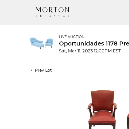
LIVE AUCTION
Oportunidades 1178 Pre
Sat, Mar 11, 2023 12:00PM EST
Prev Lot