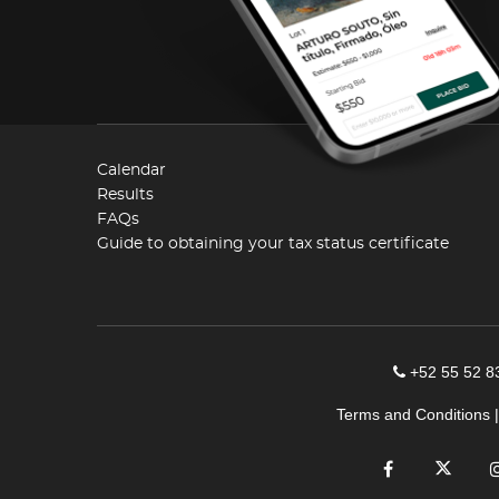
Calendar
Results
FAQs
Guide to obtaining your tax status certificate
+52 55 52 8
Terms and Conditions