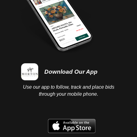
Download Our App
Use our app to follow, track and place bids
through your mobile phone.