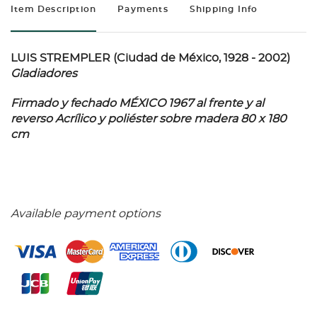
Item Description
Payments
Shipping Info
LUIS STREMPLER (Ciudad de México, 1928 - 2002)
Gladiadores
Firmado y fechado MÉXICO 1967 al frente y al
reverso Acrílico y poliéster sobre madera 80 x 180
cm
Available payment options