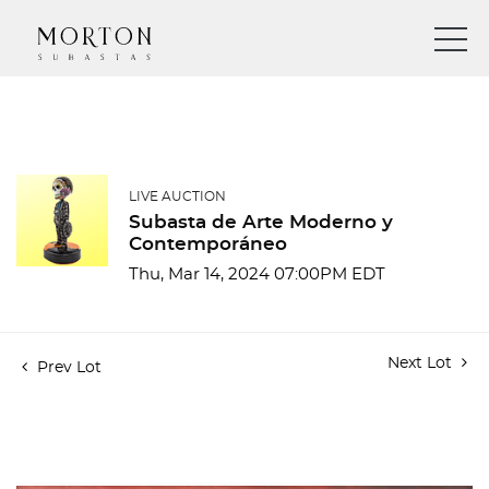
LIVE AUCTION
Subasta de Arte Moderno y
Contemporáneo
Thu, Mar 14, 2024 07:00PM EDT
Next Lot
Prev Lot