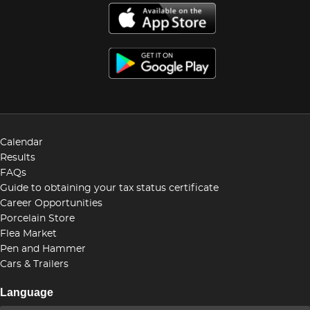
Calendar
Results
FAQs
Guide to obtaining your tax status certificate
Career Opportunities
Porcelain Store
Flea Market
Pen and Hammer
Cars & Trailers
Language