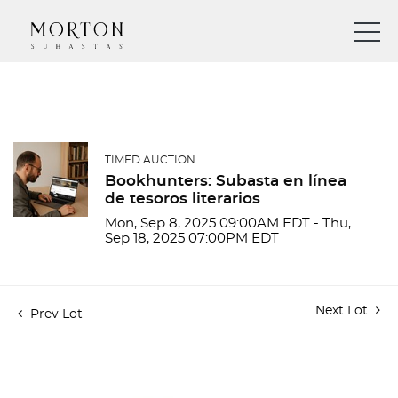
TIMED AUCTION
Bookhunters: Subasta en línea
de tesoros literarios
Mon, Sep 8, 2025 09:00AM EDT - Thu,
Sep 18, 2025 07:00PM EDT
Next Lot
Prev Lot