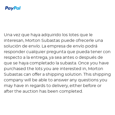
Una vez que haya adquirido los lotes que le
interesan, Morton Subastas puede ofrecerle una
solución de envío. La empresa de envío podrá
responder cualquier pregunta que pueda tener con
respecto a la entrega, ya sea antes o después de
que se haya completado la subasta. Once you have
purchased the lots you are interested in, Morton
Subastas can offer a shipping solution. This shipping
company will be able to answer any questions you
may have in regards to delivery, either before or
after the auction has been completed.