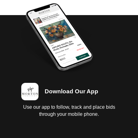
Download Our App
Use our app to follow, track and place bids
through your mobile phone.