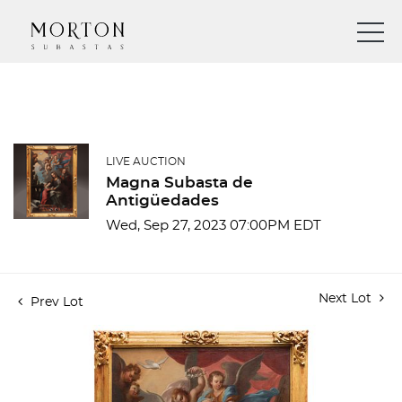
LIVE AUCTION
Magna Subasta de
Antigüedades
Wed, Sep 27, 2023 07:00PM EDT
Next Lot
Prev Lot