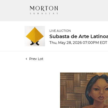
LIVE AUCTION
Subasta de Arte Latin
Thu, May 28, 2026 07:00PM EDT
Prev Lot