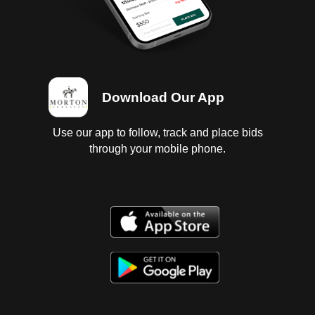
Download Our App
Use our app to follow, track and place bids
through your mobile phone.