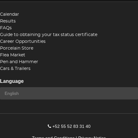
Calendar
Results
FAQs
Guide to obtaining your tax status certificate
Career Opportunities
Porcelain Store
Flea Market
Pen and Hammer
Cars & Trailers
Language
+52 55 52 83 31 40