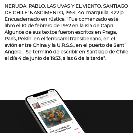
NERUDA, PABLO. LAS UVAS Y EL VIENTO. SANTIAGO
DE CHILE: NASCIMENTO, 1954. 4o. marquilla, 422 p.
Encuadernado en rústica. “Fue comenzado este
libro el 10 de febrero de 1952 en la isla de Capri.
Algunos de sus textos fueron escritos en Praga,
París, Pekín, en el ferrocarril transiberiano, en el
avión entre China y la U.R.S.S., en el puerto de Sant’
Angelo… Se terminó de escribir en Santiago de Chile
el día 4 de junio de 1953, a las 6 de la tarde”.