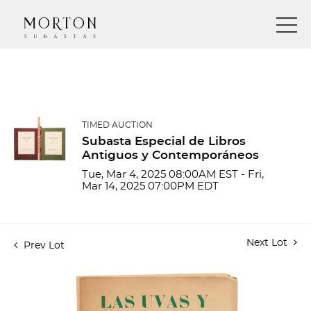
TIMED AUCTION
Subasta Especial de Libros
Antiguos y Contemporáneos
Tue, Mar 4, 2025 08:00AM EST - Fri,
Mar 14, 2025 07:00PM EDT
Next Lot
Prev Lot