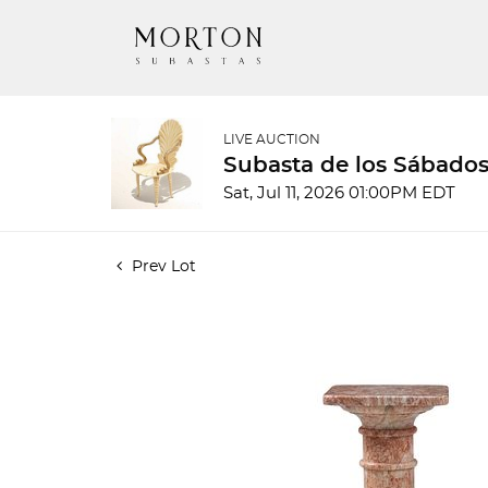
LIVE AUCTION
Subasta de los Sábados
Sat, Jul 11, 2026 01:00PM EDT
Prev Lot