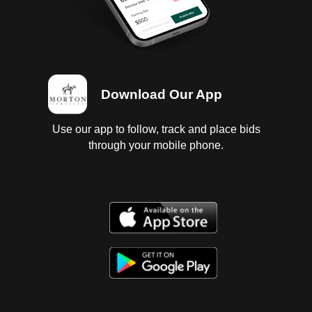
Download Our App
Use our app to follow, track and place bids
through your mobile phone.