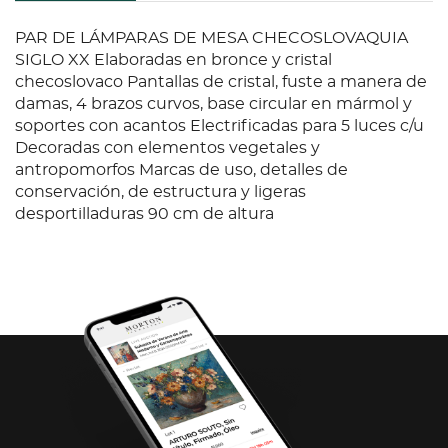
PAR DE LÁMPARAS DE MESA CHECOSLOVAQUIA
SIGLO XX Elaboradas en bronce y cristal
checoslovaco Pantallas de cristal, fuste a manera de
damas, 4 brazos curvos, base circular en mármol y
soportes con acantos Electrificadas para 5 luces c/u
Decoradas con elementos vegetales y
antropomorfos Marcas de uso, detalles de
conservación, de estructura y ligeras
desportilladuras 90 cm de altura