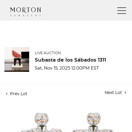
LIVE AUCTION
Subasta de los Sábados 1311
Sat, Nov 15, 2025 12:00PM EST
Next Lot
Prev Lot