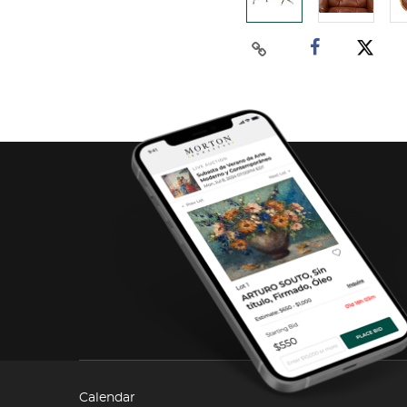
Calendar