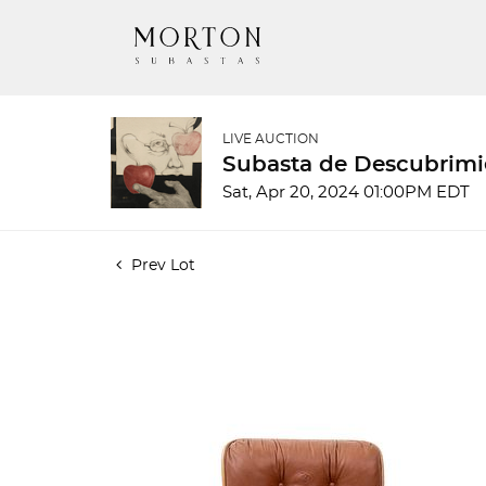
LIVE AUCTION
Subasta de Descubrimi
Sat, Apr 20, 2024 01:00PM EDT
Prev Lot