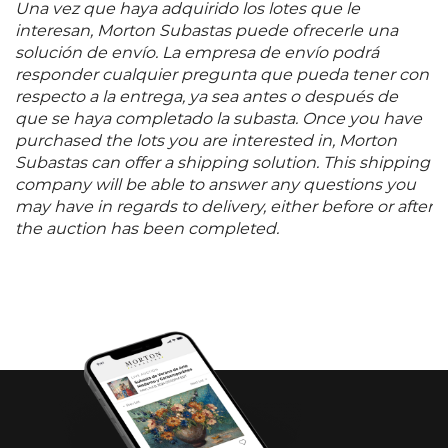
Una vez que haya adquirido los lotes que le
interesan, Morton Subastas puede ofrecerle una
solución de envío. La empresa de envío podrá
responder cualquier pregunta que pueda tener con
respecto a la entrega, ya sea antes o después de
que se haya completado la subasta. Once you have
purchased the lots you are interested in, Morton
Subastas can offer a shipping solution. This shipping
company will be able to answer any questions you
may have in regards to delivery, either before or after
the auction has been completed.