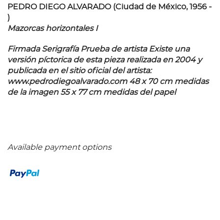
PEDRO DIEGO ALVARADO (Ciudad de México, 1956 -
)
Mazorcas horizontales I
Firmada Serigrafía Prueba de artista Existe una
versión píctorica de esta pieza realizada en 2004 y
publicada en el sitio oficial del artista:
www.pedrodiegoalvarado.com 48 x 70 cm medidas
de la imagen 55 x 77 cm medidas del papel
Available payment options