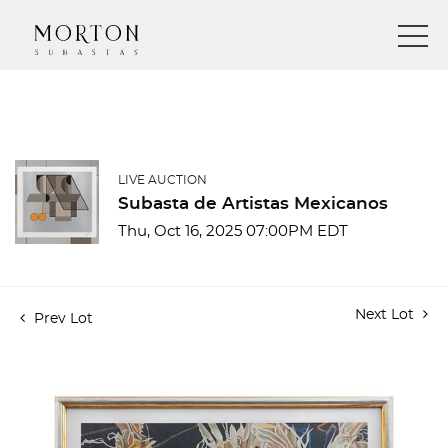
LIVE AUCTION
Subasta de Artistas Mexicanos
Thu, Oct 16, 2025 07:00PM EDT
Next Lot
Prev Lot