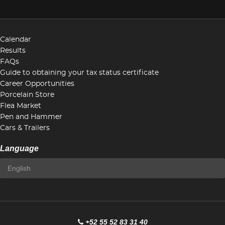
Calendar
Results
FAQs
Guide to obtaining your tax status certificate
Career Opportunities
Porcelain Store
Flea Market
Pen and Hammer
Cars & Trailers
Language
+52 55 52 83 31 40