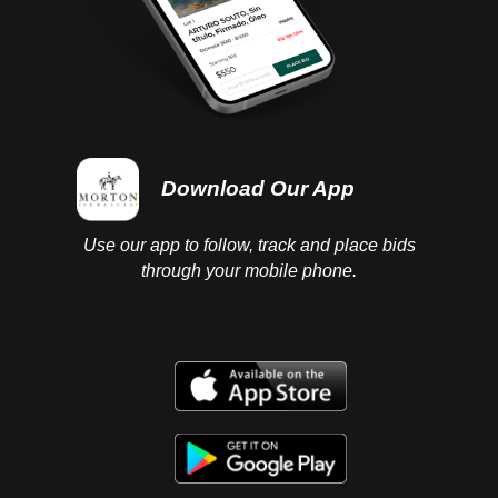
Download Our App
Use our app to follow, track and place bids
through your mobile phone.