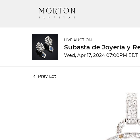
LIVE AUCTION
Subasta de Joyería y Re
Wed, Apr 17, 2024 07:00PM EDT
Prev Lot