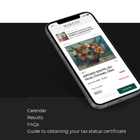
Calendar
Results
FAQs
Guide to obtaining your tax status certificate