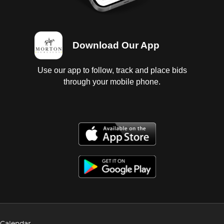
Download Our App
Use our app to follow, track and place bids
through your mobile phone.