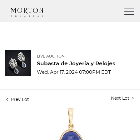
LIVE AUCTION
Subasta de Joyería y Relojes
Wed, Apr 17, 2024 07:00PM EDT
Next Lot
Prev Lot