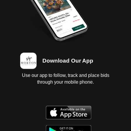
Download Our App
Use our app to follow, track and place bids
through your mobile phone.