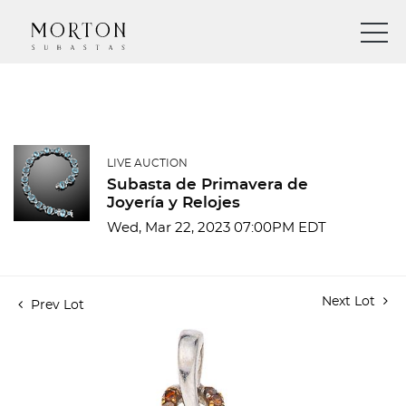
LIVE AUCTION
Subasta de Primavera de
Joyería y Relojes
Wed, Mar 22, 2023 07:00PM EDT
Next Lot
Prev Lot