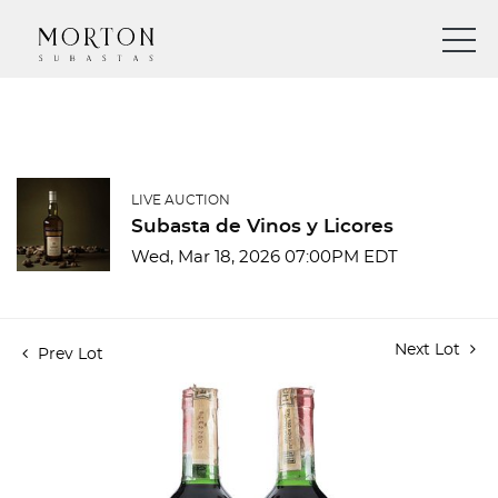
LIVE AUCTION
Subasta de Vinos y Licores
Wed, Mar 18, 2026 07:00PM EDT
Next Lot
Prev Lot