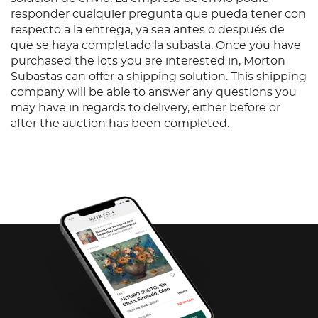
responder cualquier pregunta que pueda tener con
respecto a la entrega, ya sea antes o después de
que se haya completado la subasta. Once you have
purchased the lots you are interested in, Morton
Subastas can offer a shipping solution. This shipping
company will be able to answer any questions you
may have in regards to delivery, either before or
after the auction has been completed.