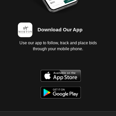
Download Our App
Use our app to follow, track and place bids
through your mobile phone.