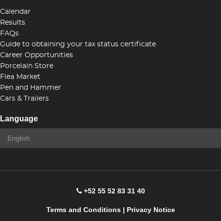
Calendar
Results
FAQs
Guide to obtaining your tax status certificate
Career Opportunities
Porcelain Store
Flea Market
Pen and Hammer
Cars & Trailers
Language
+52 55 52 83 31 40
Terms and Conditions
|
Privacy Notice