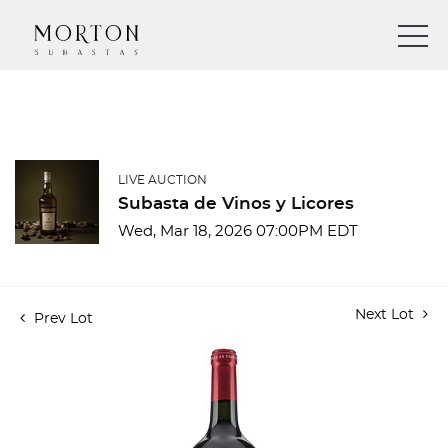
LIVE AUCTION
Subasta de Vinos y Licores
Wed, Mar 18, 2026 07:00PM EDT
Next Lot
Prev Lot