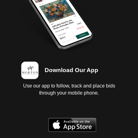
Download Our App
Use our app to follow, track and place bids
through your mobile phone.