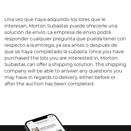
Una vez que haya adquirido los lotes que le
interesan, Morton Subastas puede ofrecerle una
solución de envío. La empresa de envío podrá
responder cualquier pregunta que pueda tener con
respecto a la entrega, ya sea antes o después de
que se haya completado la subasta. Once you have
purchased the lots you are interested in, Morton
Subastas can offer a shipping solution. This shipping
company will be able to answer any questions you
may have in regards to delivery, either before or
after the auction has been completed.