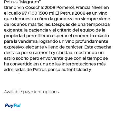
Petrus “Magnum”
Grand Vin Cosecha: 2008 Pomerol, Francia Nivel: en
el cuello 97 / 100 1500 ml El Petrus 2008 es un vino
que demuestra cómo la grandeza no siempre viene
de los años más fáciles. Después de una temporada
exigente, la paciencia y el criterio del equipo de la
propiedad permitieron esperar el momento exacto
para la vendimia, logrando un vino profundamente
expresivo, elegante y lleno de carácter. Esta cosecha
destaca por su armonía y claridad, mostrando un
estilo sobrio pero envolvente que con el tiempo se
ha convertido en una de las interpretaciones más
admiradas de Pétrus por su autenticidad y
precisión.
Available payment options