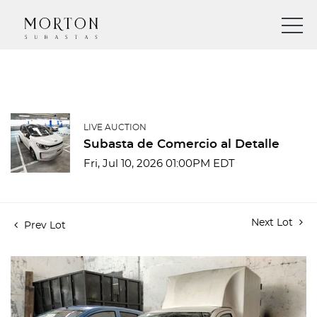
LIVE AUCTION
Subasta de Comercio al Detalle
Fri, Jul 10, 2026 01:00PM EDT
Next Lot
Prev Lot