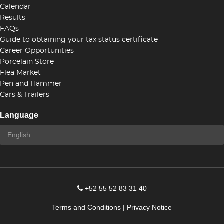
Calendar
Results
FAQs
Guide to obtaining your tax status certificate
Career Opportunities
Porcelain Store
Flea Market
Pen and Hammer
Cars & Trailers
Language
+52 55 52 83 31 40
Terms and Conditions
|
Privacy Notice