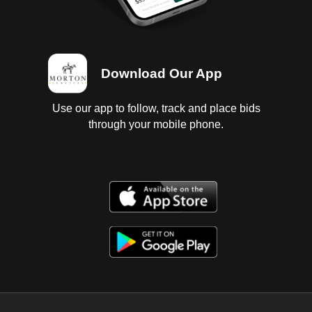
Download Our App
Use our app to follow, track and place bids
through your mobile phone.