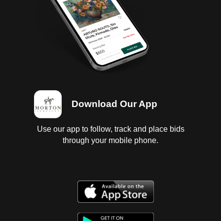
Download Our App
Use our app to follow, track and place bids
through your mobile phone.