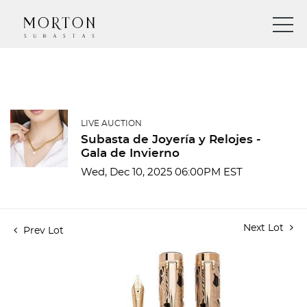
LIVE AUCTION
Subasta de Joyería y Relojes -
Gala de Invierno
Wed, Dec 10, 2025 06:00PM EST
Next Lot
Prev Lot