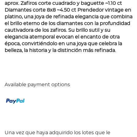
aprox. Zafiros corte cuadrado y baguette ~1.10 ct
Diamantes corte 8x8 ~4.50 ct Prendedor vintage en
platino, una joya de refinada elegancia que combina
el brillo eterno de los diamantes con la profundidad
cautivadora de los zafiros. Su brillo sutil y su
elegancia atemporal evocan el encanto de otra
época, convirtiéndolo en una joya que celebra la
belleza, la historia y la distinción más refinada.
Available payment options
Una vez que haya adquirido los lotes que le