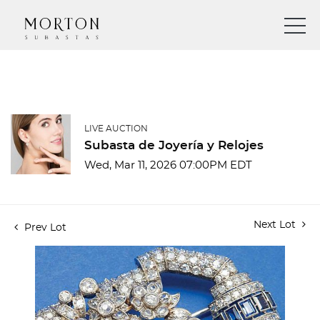
LIVE AUCTION
Subasta de Joyería y Relojes
Wed, Mar 11, 2026 07:00PM EDT
Next Lot
Prev Lot