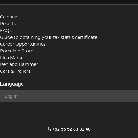
Calendar
Results
FAQs
Guide to obtaining your tax status certificate
Career Opportunities
Porcelain Store
Flea Market
Pen and Hammer
Cars & Trailers
Language
+52 55 52 83 31 40