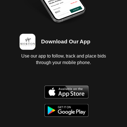
Download Our App
Use our app to follow, track and place bids
through your mobile phone.