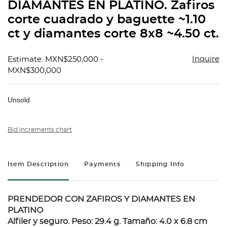
DIAMANTES EN PLATINO. Zafiros
corte cuadrado y baguette ~1.10
ct y diamantes corte 8x8 ~4.50 ct.
Inquire
Estimate: MXN$250,000 -
MXN$300,000
Unsold
Bid increments chart
Item Description
Payments
Shipping Info
PRENDEDOR CON ZAFIROS Y DIAMANTES EN
PLATINO
Alfiler y seguro. Peso: 29.4 g. Tamaño: 4.0 x 6.8 cm