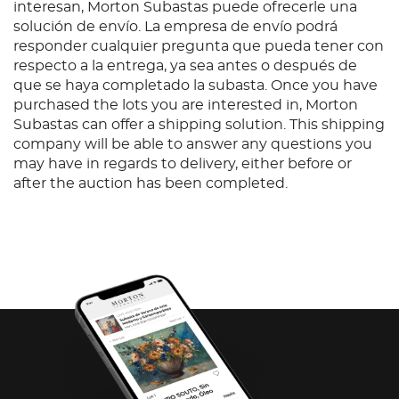
interesan, Morton Subastas puede ofrecerle una
solución de envío. La empresa de envío podrá
responder cualquier pregunta que pueda tener con
respecto a la entrega, ya sea antes o después de
que se haya completado la subasta. Once you have
purchased the lots you are interested in, Morton
Subastas can offer a shipping solution. This shipping
company will be able to answer any questions you
may have in regards to delivery, either before or
after the auction has been completed.