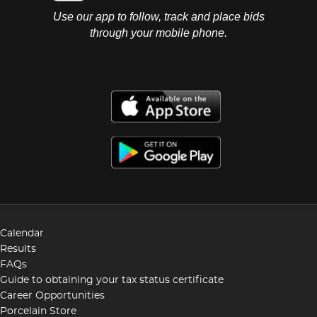
Use our app to follow, track and place bids
through your mobile phone.
Calendar
Results
FAQs
Guide to obtaining your tax status certificate
Career Opportunities
Porcelain Store