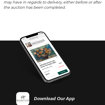
may have in regards to delivery, either before or after
the auction has been completed.
Download Our App