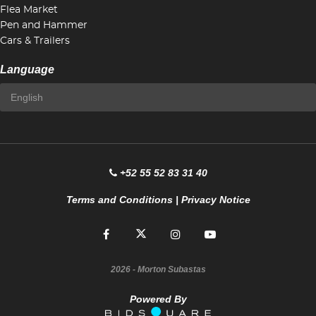
Flea Market
Pen and Hammer
Cars & Trailers
Language
+52 55 52 83 31 40
Terms and Conditions
|
Privacy Notice
2026
- Morton Subastas
Powered By