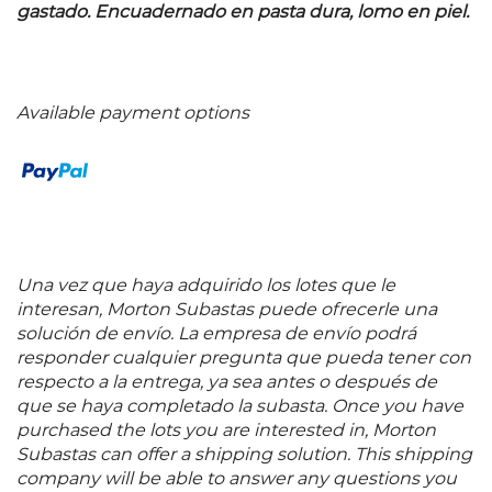
gastado. Encuadernado en pasta dura, lomo en piel.
Available payment options
Una vez que haya adquirido los lotes que le
interesan, Morton Subastas puede ofrecerle una
solución de envío. La empresa de envío podrá
responder cualquier pregunta que pueda tener con
respecto a la entrega, ya sea antes o después de
que se haya completado la subasta. Once you have
purchased the lots you are interested in, Morton
Subastas can offer a shipping solution. This shipping
company will be able to answer any questions you