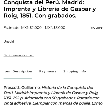
Conquista del Perú. Madrid:
Imprenta y Librería de Gaspar y
Roig, 1851. Con grabados.
Inquire
Estimate: MXN$2,000 - MXN$3,000
Unsold
Bid increments chart
Item Description
Payments
Shipping Info
Prescott, Guillermo.
Historia de la Conquista del
Perú.
Madrid: Imprenta y Librería de Gaspar y Roig,
1851. 252 p. Adornada con 50 grabados. Portada con
cinta adhesiva. Ejemplar con marcas de polilla. Lomo