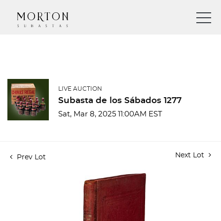
LIVE AUCTION
Subasta de los Sábados 1277
Sat, Mar 8, 2025 11:00AM EST
Next Lot
Prev Lot