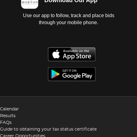
Download Our App
Use our app to follow, track and place bids
through your mobile phone.
Calendar
Results
FAQs
Guide to obtaining your tax status certificate
Career Opportunities