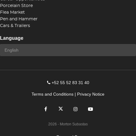
Porcelain Store
Flea Market
Pen and Hammer
Cars & Trailers
Language
+52 55 52 83 31 40
Terms and Conditions
|
Privacy Notice
2026
- Morton Subastas