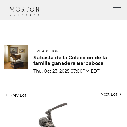
LIVE AUCTION
Subasta de la Colección de la
familia ganadera Barbabosa
Thu, Oct 23, 2025 07:00PM EDT
Next Lot
Prev Lot