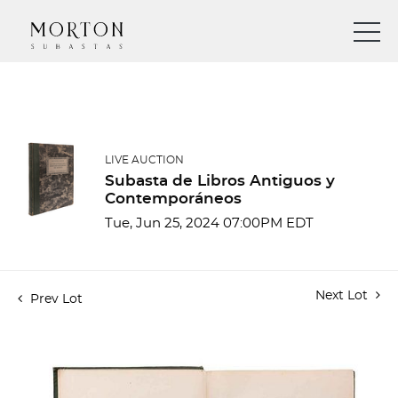
LIVE AUCTION
Subasta de Libros Antiguos y
Contemporáneos
Tue, Jun 25, 2024 07:00PM EDT
Next Lot
Prev Lot