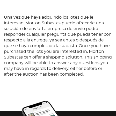
Una vez que haya adquirido los lotes que le
interesan, Morton Subastas puede ofrecerle una
solución de envío. La empresa de envío podrá
responder cualquier pregunta que pueda tener con
respecto a la entrega, ya sea antes o después de
que se haya completado la subasta. Once you have
purchased the lots you are interested in, Morton
Subastas can offer a shipping solution. This shipping
company will be able to answer any questions you
may have in regards to delivery, either before or
after the auction has been completed.