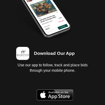
Download Our App
Use our app to follow, track and place bids
through your mobile phone.