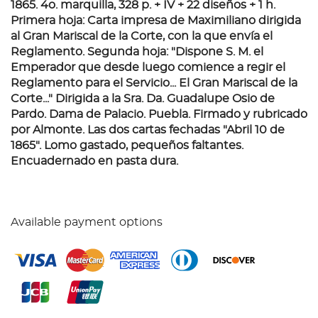
1865.
4o. marquilla, 328 p. + IV + 22 diseños + 1 h.
Primera hoja: Carta impresa de Maximiliano dirigida
al Gran Mariscal de la Corte, con la que envía el
Reglamento. Segunda hoja: "Dispone S. M. el
Emperador que desde luego comience a regir el
Reglamento para el Servicio... El Gran Mariscal de la
Corte..." Dirigida a la Sra. Da. Guadalupe Osio de
Pardo. Dama de Palacio. Puebla. Firmado y rubricado
por Almonte. Las dos cartas fechadas "Abril 10 de
1865". Lomo gastado, pequeños faltantes.
Encuadernado en pasta dura.
Available payment options