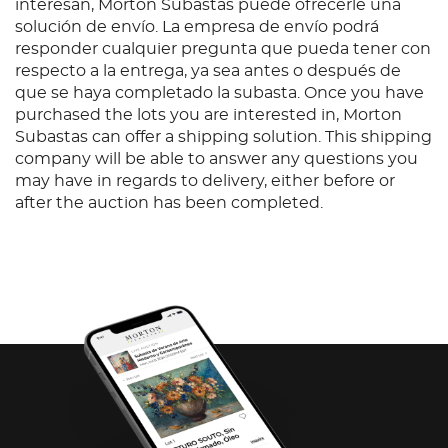
interesan, Morton Subastas puede ofrecerle una
solución de envío. La empresa de envío podrá
responder cualquier pregunta que pueda tener con
respecto a la entrega, ya sea antes o después de
que se haya completado la subasta. Once you have
purchased the lots you are interested in, Morton
Subastas can offer a shipping solution. This shipping
company will be able to answer any questions you
may have in regards to delivery, either before or
after the auction has been completed.