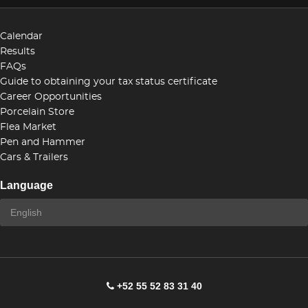
Calendar
Results
FAQs
Guide to obtaining your tax status certificate
Career Opportunities
Porcelain Store
Flea Market
Pen and Hammer
Cars & Trailers
Language
+52 55 52 83 31 40