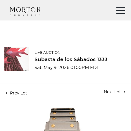
LIVE AUCTION
Subasta de los Sábados 1333
Sat, May 9, 2026 01:00PM EDT
Next Lot
Prev Lot