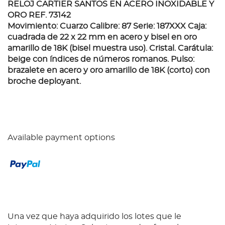
RELOJ CARTIER SANTOS EN ACERO INOXIDABLE Y
ORO REF. 73142
Movimiento: Cuarzo Calibre: 87 Serie: 187XXX Caja:
cuadrada de 22 x 22 mm en acero y bisel en oro
amarillo de 18K (bisel muestra uso). Cristal. Carátula:
beige con índices de números romanos. Pulso:
brazalete en acero y oro amarillo de 18K (corto) con
broche deployant.
Available payment options
Una vez que haya adquirido los lotes que le