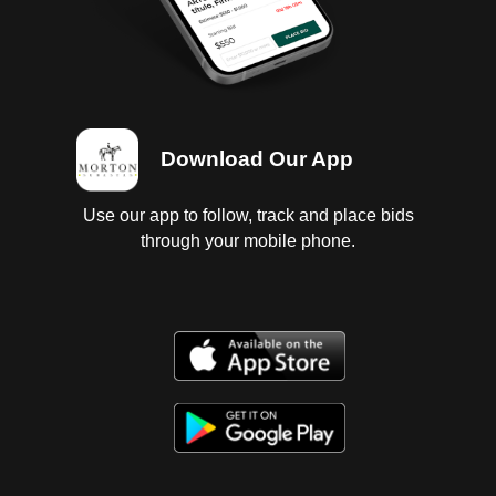
Download Our App
Use our app to follow, track and place bids
through your mobile phone.